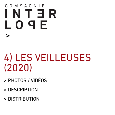
>
4) LES VEILLEUSES
(2020)
> PHOTOS / VIDÉOS
> DESCRIPTION
> DISTRIBUTION